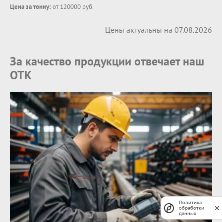
Цена за тонну:
от 120000 руб.
Цены актуальны на 07.08.2026
За качество продукции отвечает наш
ОТК
Политика
обработки
данных