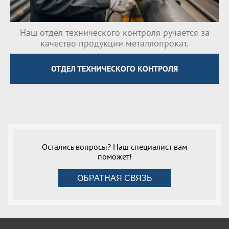
Наш отдел технического контроля ручается за
качество продукции металлопрокат.
ОТДЕЛ ТЕХНИЧЕСКОГО КОНТРОЛЯ
Остались вопросы? Наш специалист вам
поможет!
ОБРАТНАЯ СВЯЗЬ