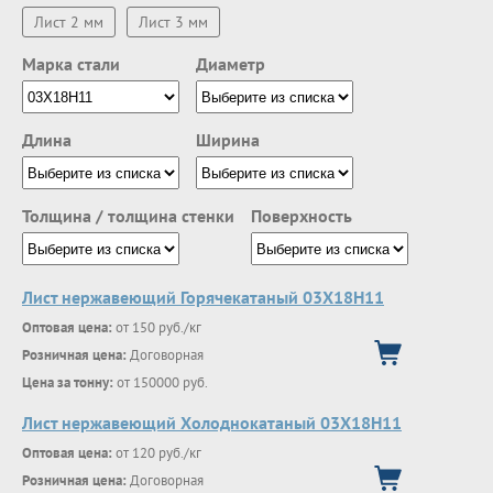
Лист 2 мм
Лист 3 мм
Марка стали
Диаметр
Длина
Ширина
Толщина / толщина стенки
Поверхность
Лист нержавеющий Горячекатаный 03X18H11
Оптовая цена:
от 150 руб./кг
Розничная цена:
Договорная
Цена за тонну:
от 150000 руб.
Лист нержавеющий Холоднокатаный 03X18H11
Оптовая цена:
от 120 руб./кг
Розничная цена:
Договорная