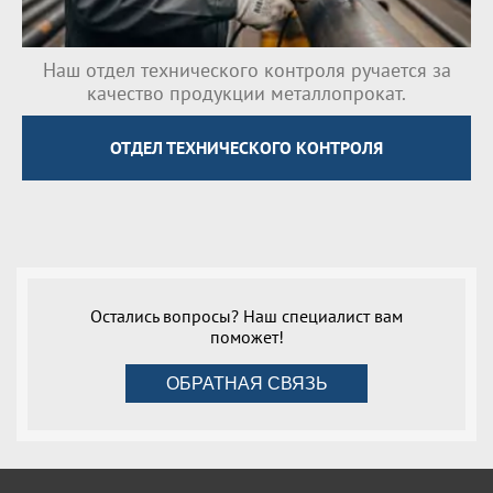
Наш отдел технического контроля ручается за
качество продукции металлопрокат.
ОТДЕЛ ТЕХНИЧЕСКОГО КОНТРОЛЯ
Остались вопросы? Наш специалист вам
поможет!
ОБРАТНАЯ СВЯЗЬ