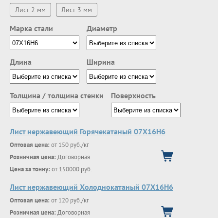
Лист 2 мм
Лист 3 мм
Марка стали
Диаметр
Длина
Ширина
Толщина / толщина стенки
Поверхность
Лист нержавеющий Горячекатаный 07X16H6
Оптовая цена:
от 150 руб./кг
Розничная цена:
Договорная
Цена за тонну:
от 150000 руб.
Лист нержавеющий Холоднокатаный 07X16H6
Оптовая цена:
от 120 руб./кг
Розничная цена:
Договорная