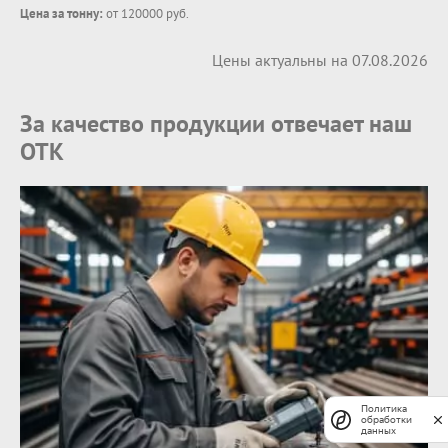
Цена за тонну:
от 120000 руб.
Цены актуальны на 07.08.2026
За качество продукции отвечает наш
ОТК
Политика
обработки
данных