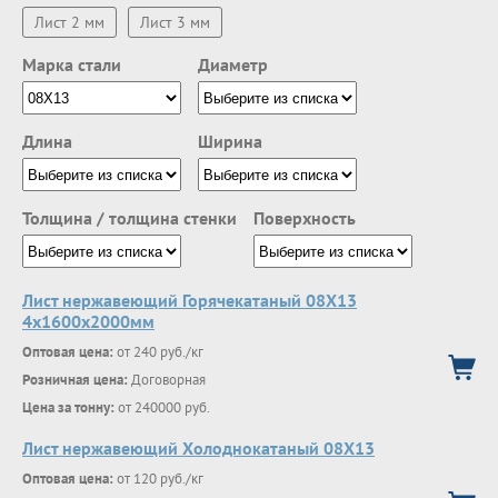
Лист 2 мм
Лист 3 мм
Марка стали
Диаметр
Длина
Ширина
Толщина / толщина стенки
Поверхность
Лист нержавеющий Горячекатаный 08Х13
4x1600x2000мм
Оптовая цена:
от 240 руб./кг
Розничная цена:
Договорная
Цена за тонну:
от 240000 руб.
Лист нержавеющий Холоднокатаный 08Х13
Оптовая цена:
от 120 руб./кг