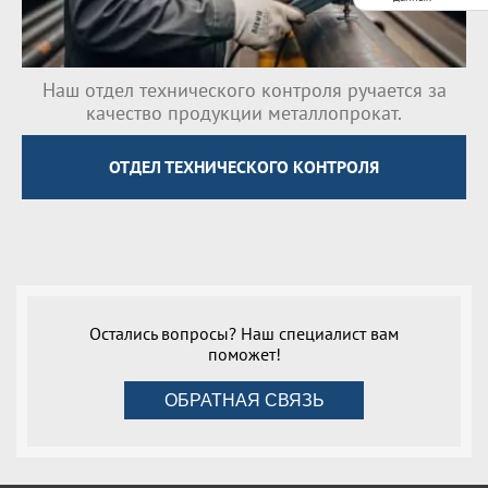
Наш отдел технического контроля ручается за
качество продукции металлопрокат.
ОТДЕЛ ТЕХНИЧЕСКОГО КОНТРОЛЯ
Остались вопросы? Наш специалист вам
поможет!
ОБРАТНАЯ СВЯЗЬ