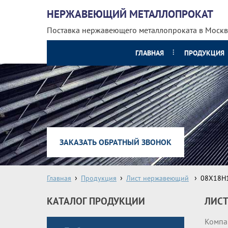
НЕРЖАВЕЮЩИЙ МЕТАЛЛОПРОКАТ
Поставка нержавеющего металлопроката
в Москв
ГЛАВНАЯ
ПРОДУКЦИЯ
ЗАКАЗАТЬ ОБРАТНЫЙ ЗВОНОК
Главная
Продукция
Лист нержавеющий
08Х18Н
КАТАЛОГ ПРОДУКЦИИ
ЛИСТ
Компа