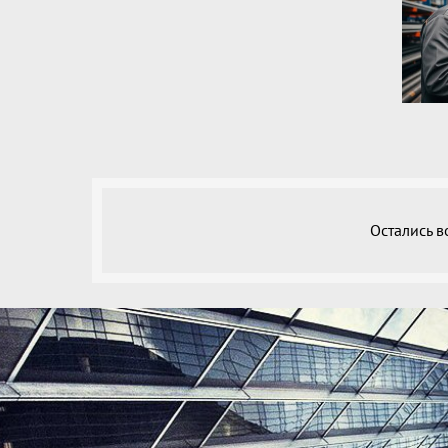
Остались 