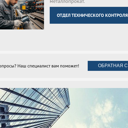
металлопрокат.
ОТДЕЛ ТЕХНИЧЕСКОГО КОНТРОЛЯ
вопросы? Наш специалист вам поможет!
ОБРАТНАЯ С