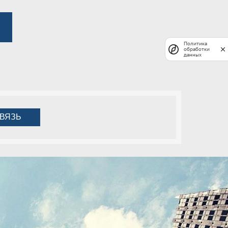
Политика
обработки
данных
ВЯЗЬ