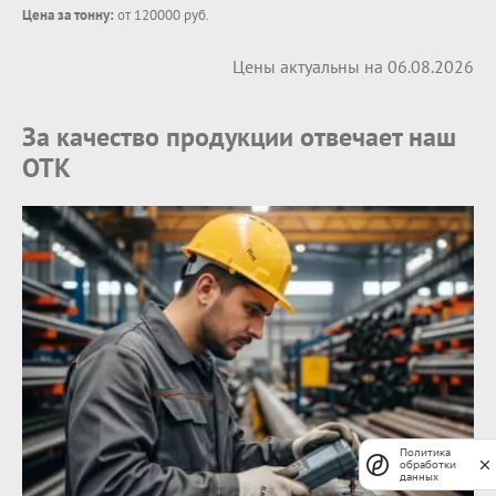
Цена за тонну:
от 120000 руб.
Цены актуальны на 06.08.2026
За качество продукции отвечает наш
ОТК
Политика
обработки
данных