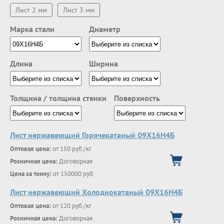
Лист 2 мм
Лист 3 мм
Марка стали
Диаметр
Длина
Ширина
Толщина / толщина стенки
Поверхность
Лист нержавеющий Горячекатаный 09Х16Н4Б
Оптовая цена:
от 150 руб./кг
Розничная цена:
Договорная
Цена за тонну:
от 150000 руб.
Лист нержавеющий Холоднокатаный 09Х16Н4Б
Оптовая цена:
от 120 руб./кг
Розничная цена:
Договорная