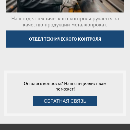
Наш отдел технического контроля ручается за
качество продукции металлопрокат.
ОТДЕЛ ТЕХНИЧЕСКОГО КОНТРОЛЯ
Остались вопросы? Наш специалист вам
поможет!
ОБРАТНАЯ СВЯЗЬ