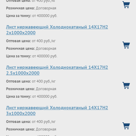
Оптовая цена:
от 400 руб./кг
Розничная цена:
Договорная
Цена за тонну:
от 400000 руб.
Лист нержавеющий Холоднокатаный 14X17H2
2х1000х2000
Оптовая цена:
от 400 руб./кг
Розничная цена:
Договорная
Цена за тонну:
от 400000 руб.
Лист нержавеющий Холоднокатаный 14X17H2
2.5х1000х2000
Оптовая цена:
от 400 руб./кг
Розничная цена:
Договорная
Цена за тонну:
от 400000 руб.
Лист нержавеющий Холоднокатаный 14X17H2
3х1000х2000
Оптовая цена:
от 400 руб./кг
Розничная цена:
Договорная