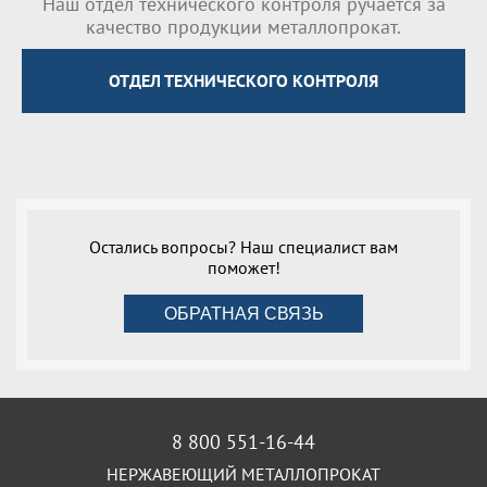
Наш отдел технического контроля ручается за
качество продукции металлопрокат.
ОТДЕЛ ТЕХНИЧЕСКОГО КОНТРОЛЯ
Остались вопросы? Наш специалист вам
поможет!
ОБРАТНАЯ СВЯЗЬ
8 800 551-16-44
НЕРЖАВЕЮЩИЙ МЕТАЛЛОПРОКАТ