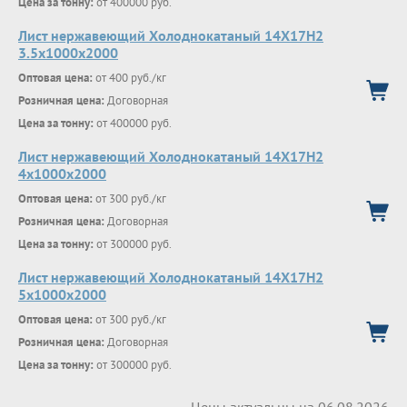
Цена за тонну:
от 400000 руб.
Лист нержавеющий Холоднокатаный 14X17H2
3.5х1000х2000
Оптовая цена:
от 400 руб./кг
Розничная цена:
Договорная
Цена за тонну:
от 400000 руб.
Лист нержавеющий Холоднокатаный 14X17H2
4х1000х2000
Оптовая цена:
от 300 руб./кг
Розничная цена:
Договорная
Цена за тонну:
от 300000 руб.
Лист нержавеющий Холоднокатаный 14X17H2
5х1000х2000
Оптовая цена:
от 300 руб./кг
Розничная цена:
Договорная
Цена за тонну:
от 300000 руб.