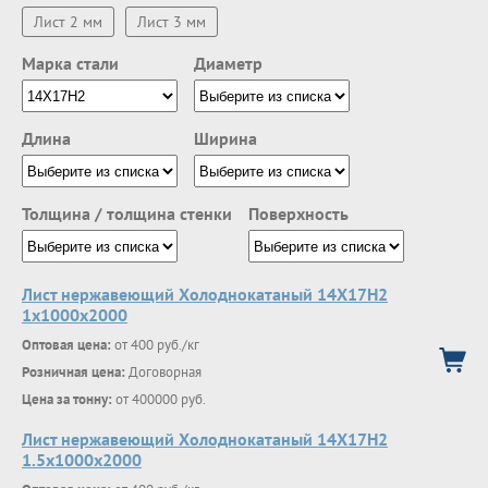
Лист 2 мм
Лист 3 мм
Марка стали
Диаметр
Длина
Ширина
Толщина / толщина стенки
Поверхность
Лист нержавеющий Холоднокатаный 14X17H2
1х1000х2000
Оптовая цена:
от 400 руб./кг
Розничная цена:
Договорная
Цена за тонну:
от 400000 руб.
Лист нержавеющий Холоднокатаный 14X17H2
1.5х1000х2000