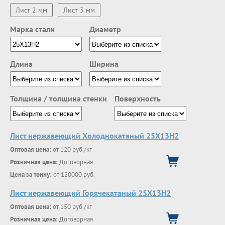
Лист 2 мм
Лист 3 мм
Марка стали
Диаметр
Длина
Ширина
Толщина / толщина стенки
Поверхность
Лист нержавеющий Холоднокатаный 25Х13Н2
Оптовая цена:
от 120 руб./кг
Розничная цена:
Договорная
Цена за тонну:
от 120000 руб.
Лист нержавеющий Горячекатаный 25Х13Н2
Оптовая цена:
от 150 руб./кг
Розничная цена:
Договорная