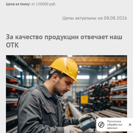
Цена за тонну:
от 150000 руб.
Цены актуальны на 08.08.2026
За качество продукции отвечает наш
ОТК
Политика
обработки
данных