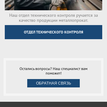
Наш отдел технического контроля ручается за
качество продукции металлопрокат.
ОТДЕЛ ТЕХНИЧЕСКОГО КОНТРОЛЯ
Остались вопросы? Наш специалист вам
поможет!
ОБРАТНАЯ СВЯЗЬ