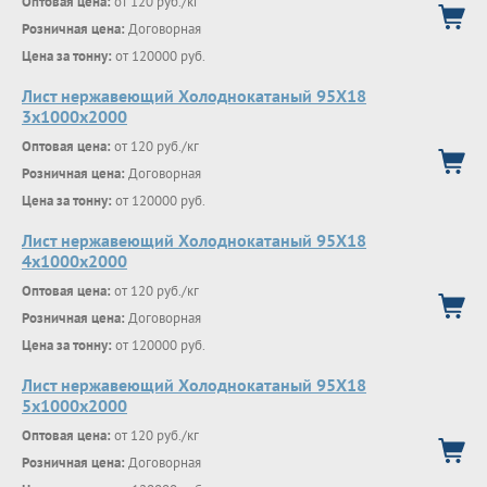
Оптовая цена:
от 120 руб./кг
Розничная цена:
Договорная
Цена за тонну:
от 120000 руб.
Лист нержавеющий Холоднокатаный 95Х18
3х1000х2000
Оптовая цена:
от 120 руб./кг
Розничная цена:
Договорная
Цена за тонну:
от 120000 руб.
Лист нержавеющий Холоднокатаный 95Х18
4х1000х2000
Оптовая цена:
от 120 руб./кг
Розничная цена:
Договорная
Цена за тонну:
от 120000 руб.
Лист нержавеющий Холоднокатаный 95Х18
5х1000х2000
Оптовая цена:
от 120 руб./кг
Розничная цена:
Договорная