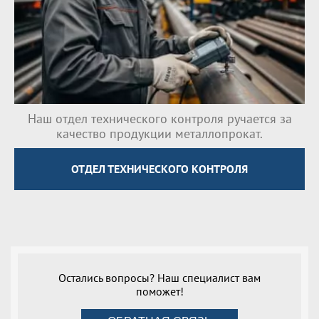
Наш отдел технического контроля ручается за
качество продукции металлопрокат.
ОТДЕЛ ТЕХНИЧЕСКОГО КОНТРОЛЯ
Остались вопросы? Наш специалист вам
поможет!