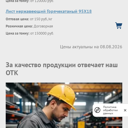
Цена за тонну:
от 120000 руб.
Лист нержавеющий Горячекатаный 95Х18
Оптовая цена:
от 150 руб./кг
Розничная цена:
Договорная
Цена за тонну:
от 150000 руб.
Цены актуальны на 08.08.2026
За качество продукции отвечает наш
ОТК
Политика
обработки
данных