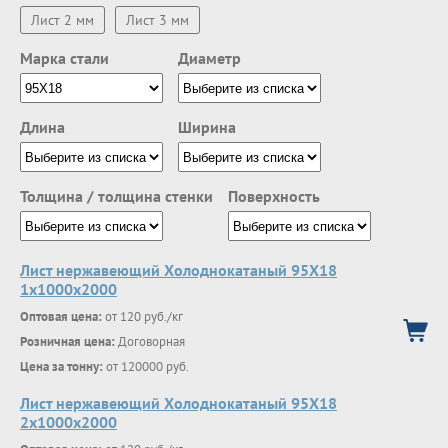
Лист 2 мм
Лист 3 мм
Марка стали
Диаметр
Длина
Ширина
Толщина / толщина стенки
Поверхность
Лист нержавеющий Холоднокатаный 95Х18
1х1000х2000
Оптовая цена:
от 120 руб./кг
Розничная цена:
Договорная
Цена за тонну:
от 120000 руб.
Лист нержавеющий Холоднокатаный 95Х18
2х1000х2000