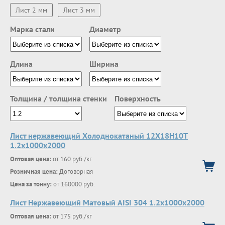
Лист 2 мм
Лист 3 мм
Марка стали
Диаметр
Длина
Ширина
Толщина / толщина стенки
Поверхность
Лист нержавеющий Холоднокатаный 12Х18Н10Т
1.2х1000х2000
Оптовая цена:
от 160 руб./кг
Розничная цена:
Договорная
Цена за тонну:
от 160000 руб.
Лист Нержавеющий Матовый AISI 304 1.2х1000х2000
Оптовая цена:
от 175 руб./кг