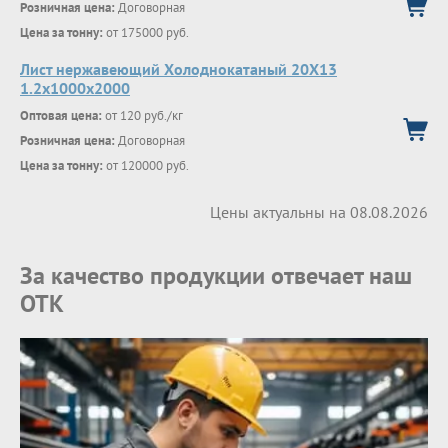
Розничная цена:
Договорная
Цена за тонну:
от 175000 руб.
Лист нержавеющий Холоднокатаный 20X13
1.2х1000х2000
Оптовая цена:
от 120 руб./кг
Розничная цена:
Договорная
Цена за тонну:
от 120000 руб.
Цены актуальны на 08.08.2026
За качество продукции отвечает наш
ОТК