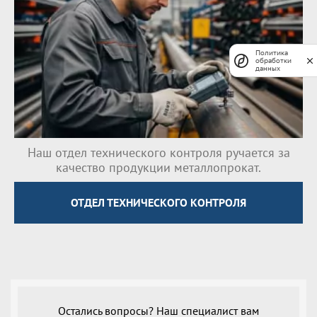
Политика
обработки
данных
Наш отдел технического контроля ручается за
качество продукции металлопрокат.
ОТДЕЛ ТЕХНИЧЕСКОГО КОНТРОЛЯ
Остались вопросы? Наш специалист вам