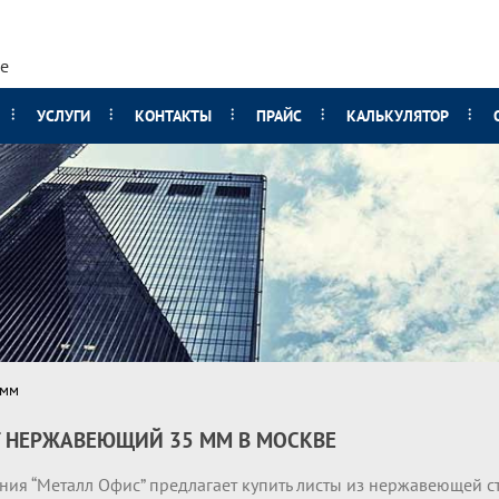
е
УСЛУГИ
КОНТАКТЫ
ПРАЙС
КАЛЬКУЛЯТОР
 мм
 НЕРЖАВЕЮЩИЙ 35 ММ В МОСКВЕ
ния “Металл Офис” предлагает купить листы из нержавеющей с