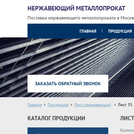
НЕРЖАВЕЮЩИЙ МЕТАЛЛОПРОКАТ
Поставка нержавеющего металлопроката
в Москв
ГЛАВНАЯ
ПРОДУКЦИЯ
ЗАКАЗАТЬ ОБРАТНЫЙ ЗВОНОК
Главная
Продукция
Лист нержавеющий
Лист 35
КАТАЛОГ ПРОДУКЦИИ
ЛИСТ
Компа