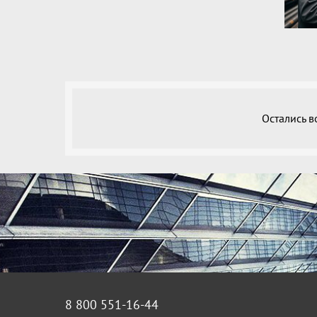
Остались 
8 800 551-16-44