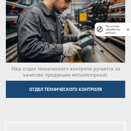
Политика
обработки
данных
Наш отдел технического контроля ручается за
качество продукции металлопрокат.
ОТДЕЛ ТЕХНИЧЕСКОГО КОНТРОЛЯ