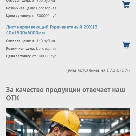
Оптовая цена:
от 300 руб./кг
Розничная цена:
Договорная
Цена за тонну:
от 300000 руб.
Лист нержавеющий Горячекатаный 20Х13
40x1500x6000мм
Оптовая цена:
от 140 руб./кг
Розничная цена:
Договорная
Цена за тонну:
от 140000 руб.
Цены актуальны на 07.08.2026
За качество продукции отвечает наш
ОТК