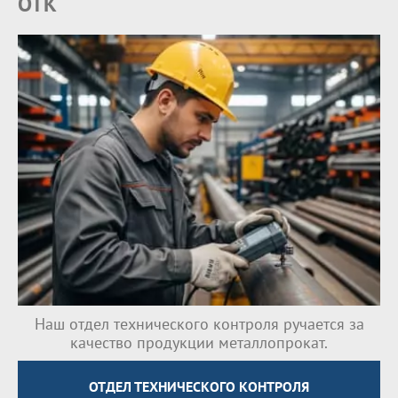
ОТК
Наш отдел технического контроля ручается за
качество продукции металлопрокат.
ОТДЕЛ ТЕХНИЧЕСКОГО КОНТРОЛЯ