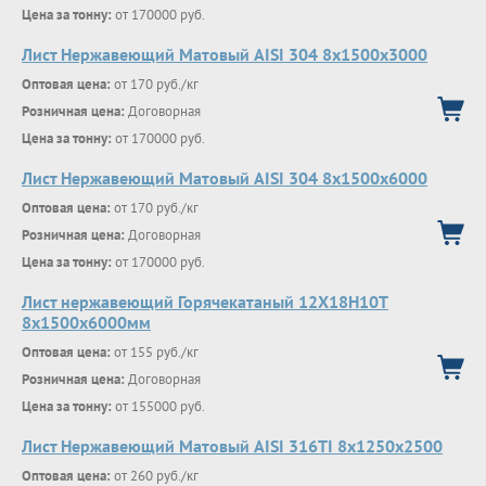
Цена за тонну:
от 170000 руб.
Лист Нержавеющий Матовый AISI 304 8х1500х3000
Оптовая цена:
от 170 руб./кг
Розничная цена:
Договорная
Цена за тонну:
от 170000 руб.
Лист Нержавеющий Матовый AISI 304 8х1500х6000
Оптовая цена:
от 170 руб./кг
Розничная цена:
Договорная
Цена за тонну:
от 170000 руб.
Лист нержавеющий Горячекатаный 12Х18Н10Т
8x1500x6000мм
Оптовая цена:
от 155 руб./кг
Розничная цена:
Договорная
Цена за тонну:
от 155000 руб.
Лист Нержавеющий Матовый AISI 316TI 8х1250х2500
Оптовая цена:
от 260 руб./кг