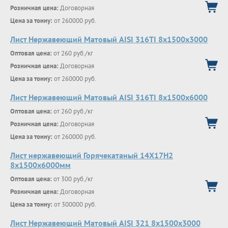
Розничная цена:
Договорная
Цена за тонну:
от 260000 руб.
Лист Нержавеющий Матовый AISI 316TI 8х1500х3000
Оптовая цена:
от 260 руб./кг
Розничная цена:
Договорная
Цена за тонну:
от 260000 руб.
Лист Нержавеющий Матовый AISI 316TI 8х1500х6000
Оптовая цена:
от 260 руб./кг
Розничная цена:
Договорная
Цена за тонну:
от 260000 руб.
Лист нержавеющий Горячекатаный 14Х17Н2
8x1500x6000мм
Оптовая цена:
от 300 руб./кг
Розничная цена:
Договорная
Цена за тонну:
от 300000 руб.
Лист Нержавеющий Матовый AISI 321 8х1500х3000