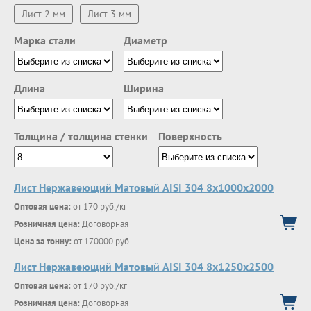
Лист 2 мм
Лист 3 мм
Марка стали
Диаметр
Длина
Ширина
Толщина / толщина стенки
Поверхность
Лист Нержавеющий Матовый AISI 304 8х1000х2000
Оптовая цена:
от 170 руб./кг
Розничная цена:
Договорная
Цена за тонну:
от 170000 руб.
Лист Нержавеющий Матовый AISI 304 8х1250х2500
Оптовая цена:
от 170 руб./кг
Розничная цена:
Договорная