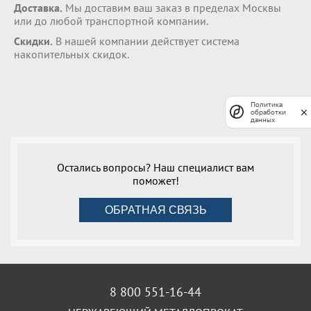
Доставка.
Мы доставим ваш заказ в пределах Москвы
или до любой транспортной компании.
Скидки.
В нашей компании действует система
накопительных скидок.
Политика
обработки
данных
Остались вопросы? Наш специалист вам
поможет!
ОБРАТНАЯ СВЯЗЬ
8 800 551-16-44