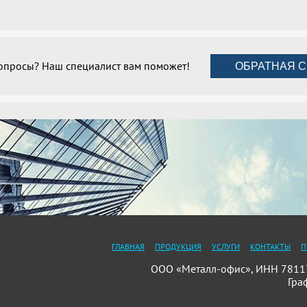
вопросы? Наш специалист вам поможет!
ОБРАТНАЯ С
ГЛАВНАЯ
ПРОДУКЦИЯ
УСЛУГИ
КОНТАКТЫ
П
ООО «Металл-офис», ИНН 781175
Гра