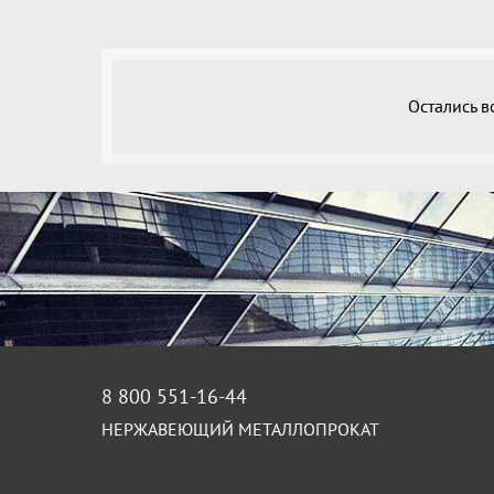
Остались 
8 800 551-16-44
НЕРЖАВЕЮЩИЙ МЕТАЛЛОПРОКАТ